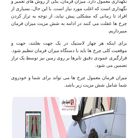
نگهداری معمول دارد. میزان فرمان، یکی از روش های تعمیر و
نگهداری است که اغلب مورد نیاز است. با این حال، بسیاری از
افراد تا زمانی که مشکلی پیش نیاید، از توجه به تراز کردن
چرخ ها غفلت می کنند در ادامه به شش مزیت میزان فرمان
میپردازیم.
برای اینکه هر چهار لاستیک در یک جهت بغلتند، جهت و
موقعیت کلی چرخ ها باید با دستگاه میزان فرمان تنظیم شود.
قرارگیری عمودی دقیق تایرها بر روی زمین نیز توسط یک تراز
تضمین می شود.
میزان فرمان معمول چرخ ها می تواند برای شما و خودروی
شما شامل شش مزیت زیر باشد.