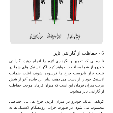
6 - حفاظت از گارانتی تایر
تا زمانی که تعمیر و نگهداری لازم را انجام دهید، گارانتی
خودرو از شما محافظت خواهد کرد. اگر لاستیک های شما در
نتیجه تراز نادرست چرخ ها فرسوده شوند، اغلب ضمانت
لاستیک خود را از دست می دهید، بنابر این فایده آخر از شش
مزیت میزان فرمان این است که میزان فرمان موجب حفاظت
از گارانتی تایر میشود.
کوتاهی مالک خودرو در میزان کردن چرخ ها، بی احتیاطی
محسوب می شود. در صورت خرابی زودهنگام لاستیک ها به