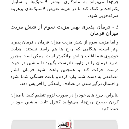
چرخ‌ها می‌تواند به ماندگاری بیشتر لاستیک‌ها و سایش
یکنواخت‌تر کمک کند تا در هزینه تعویض لاستیک‌های پرهزینه
صرفه‌جویی شود.
3 - فرمان پذیری بهتر مزیت سوم از شش مزیت
میزان فرمان
و اما مزیت سوم از شش مزیت میزان فرمان ، فرمان پذیری
بهتر است، هنگامی که چرخ ها هم راستا نیستند، هدایت
خودروی شما اغلب چالش برانگیزتر است. ممکن است مجبور
شوید فرمان را در زاویه نادرست بگیرید تا ماشین در جهت
درست حرکت کند و همچنین باعث شود فرمان فشار
مضاعفی به دست شما وارد کرده و باعث خستگی شما بشود
و احتمال درگیر شدن در تصادف رانندگی را افزایش دهد.
بنابراین، چرخ های خود را در صورت لزوم تنظیم کنید. با میزان
کردن صحیح چرخ‌ها، می‌توانید کنترل ثابت ماشین خود را
حفظ کنید.