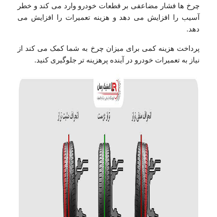
چرخ ها فشار مضاعفی بر قطعات خودرو وارد می کند و خطر
آسیب را افزایش می دهد و هزینه تعمیرات را افزایش می
دهد.
پرداخت هزینه کمی برای میزان چرخ به شما کمک می کند از
نیاز به تعمیرات خودرو در آینده پرهزینه تر جلوگیری کنید.