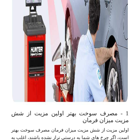
1 - مصرف سوخت بهتر اولین مزیت از شش
مزیت میزان فرمان
اولین مزیت از شش مزیت میزان فرمان مصرف سوخت بهتر
است، اگر چرخ های شما به درستی تراز نشده باشند، اغلب به